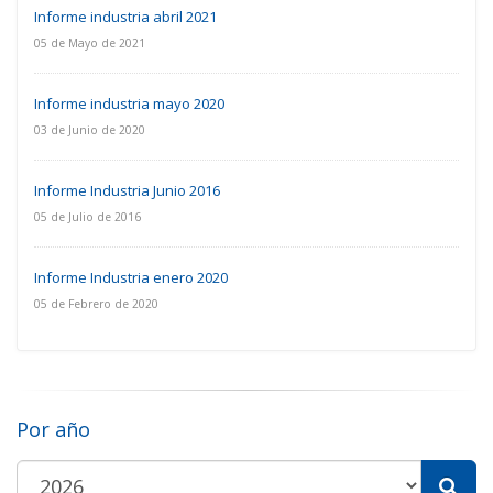
Informe industria abril 2021
05 de Mayo de 2021
Informe industria mayo 2020
03 de Junio de 2020
Informe Industria Junio 2016
05 de Julio de 2016
Informe Industria enero 2020
05 de Febrero de 2020
Por año