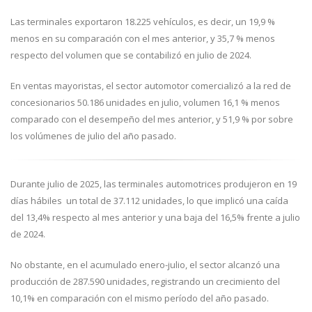
Las terminales exportaron 18.225 vehículos, es decir, un 19,9 %
menos en su comparación con el mes anterior, y 35,7 % menos
respecto del volumen que se contabilizó en julio de 2024.
En ventas mayoristas, el sector automotor comercializó a la red de
concesionarios 50.186 unidades en julio, volumen 16,1 % menos
comparado con el desempeño del mes anterior, y 51,9 % por sobre
los volúmenes de julio del año pasado.
Durante julio de 2025, las terminales automotrices produjeron en 19
días hábiles un total de 37.112 unidades, lo que implicó una caída
del 13,4% respecto al mes anterior y una baja del 16,5% frente a julio
de 2024.
No obstante, en el acumulado enero-julio, el sector alcanzó una
producción de 287.590 unidades, registrando un crecimiento del
10,1% en comparación con el mismo período del año pasado.