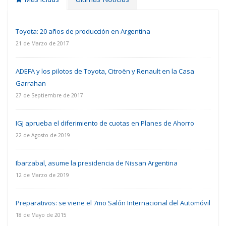
Toyota: 20 años de producción en Argentina
21 de Marzo de 2017
ADEFA y los pilotos de Toyota, Citroën y Renault en la Casa
Garrahan
27 de Septiembre de 2017
IGJ aprueba el diferimiento de cuotas en Planes de Ahorro
22 de Agosto de 2019
Ibarzabal, asume la presidencia de Nissan Argentina
12 de Marzo de 2019
Preparativos: se viene el 7mo Salón Internacional del Automóvil
18 de Mayo de 2015