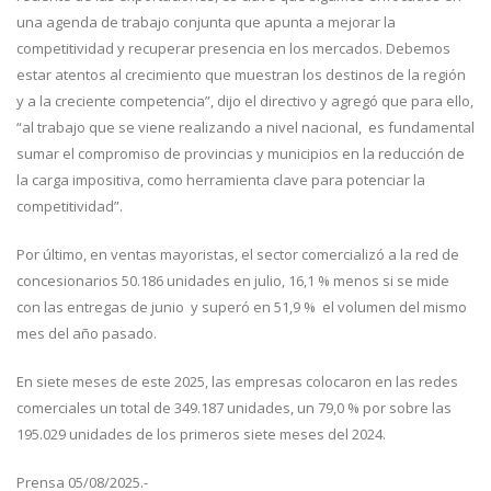
una agenda de trabajo conjunta que apunta a mejorar la
competitividad y recuperar presencia en los mercados. Debemos
estar atentos al crecimiento que muestran los destinos de la región
y a la creciente competencia”, dijo el directivo y agregó que para ello,
“al trabajo que se viene realizando a nivel nacional, es fundamental
sumar el compromiso de provincias y municipios en la reducción de
la carga impositiva, como herramienta clave para potenciar la
competitividad”.
Por último, en ventas mayoristas, el sector comercializó a la red de
concesionarios 50.186 unidades en julio, 16,1 % menos si se mide
con las entregas de junio y superó en 51,9 % el volumen del mismo
mes del año pasado.
En siete meses de este 2025, las empresas colocaron en las redes
comerciales un total de 349.187 unidades, un 79,0 % por sobre las
195.029 unidades de los primeros siete meses del 2024.
Prensa 05/08/2025.-